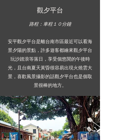
觀夕平台
​路程：車程１０分鐘
安平觀夕平台是離台南市區最近可以看海
景夕陽的景點，許多遊客都繪來觀夕平台
玩沙踏浪等落日，享受個悠閒的午後時
光，且台南夏天黃昏很容易出現火燒雲大
景，喜歡風景攝影的話觀夕平台也是個取
景很棒的地方。